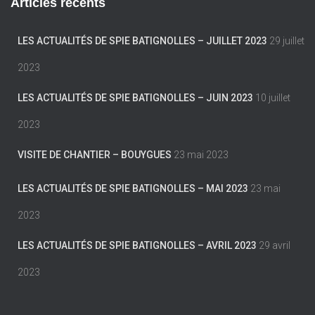
Articles récents
LES ACTUALITÉS DE SPIE BATIGNOLLES – JUILLET 2023
29 juillet
2023
LES ACTUALITÉS DE SPIE BATIGNOLLES – JUIN 2023
10 juillet
2023
VISITE DE CHANTIER – BOUYGUES
23 mai 2023
LES ACTUALITÉS DE SPIE BATIGNOLLES – MAI 2023
23 mai
2023
LES ACTUALITÉS DE SPIE BATIGNOLLES – AVRIL 2023
29 avril
2023