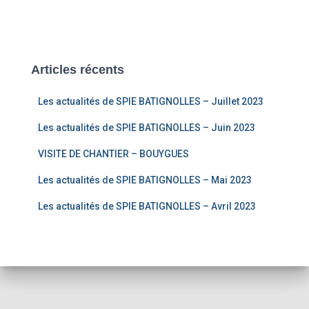
Articles récents
Les actualités de SPIE BATIGNOLLES – Juillet 2023
Les actualités de SPIE BATIGNOLLES – Juin 2023
VISITE DE CHANTIER – BOUYGUES
Les actualités de SPIE BATIGNOLLES – Mai 2023
Les actualités de SPIE BATIGNOLLES – Avril 2023