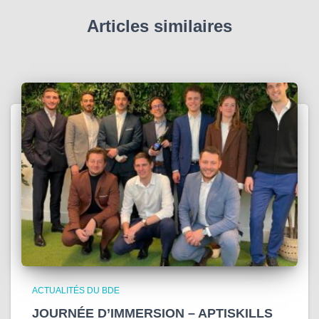
Articles similaires
ACTUALITÉS DU BDE
JOURNÉE D’IMMERSION – APTISKILLS