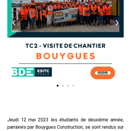
Jeudi 12 mai 2023 les étudiants de deuxième année,
parrainés par Bouygues Construction
, se sont rendus sur