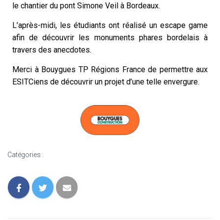
le chantier du pont Simone Veil à Bordeaux.
L’après-midi, les étudiants ont réalisé un escape game
afin de découvrir les monuments phares bordelais à
travers des anecdotes.
Merci à Bouygues TP Régions France de permettre aux
ESITCiens de découvrir un projet d’une telle envergure.
Catégories :
ACTUALITÉS DU BDE