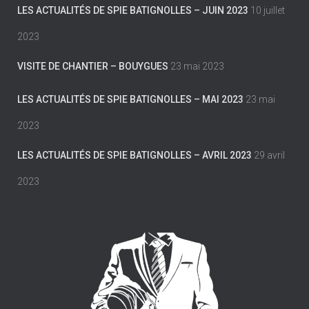
LES ACTUALITÉS DE SPIE BATIGNOLLES – JUIN 2023
10 juillet
2023
VISITE DE CHANTIER – BOUYGUES
23 mai 2023
LES ACTUALITÉS DE SPIE BATIGNOLLES – MAI 2023
23 mai
2023
LES ACTUALITÉS DE SPIE BATIGNOLLES – AVRIL 2023
29 avril
2023