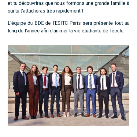
et tu découvriras que nous
formons une grande famille à
qui tu t’attacheras très rapidement !
L’équipe du BDE de l’ESITC Paris sera présente tout au
long de l’année afin d’animer la vie étudiante de l’école.