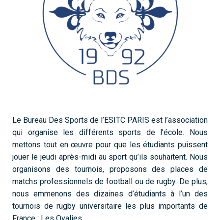
Le Bureau Des Sports de l’ESITC PARIS est l’association
qui organise les différents sports de l’école. Nous
mettons tout en œuvre pour que les étudiants puissent
jouer le jeudi après-midi au sport qu’ils souhaitent. Nous
organisons des tournois, proposons des places de
matchs professionnels
de football ou de rugby. De plus,
nous emmenons des dizaines d’étudiants à l’un des
tournois de rugby universitaire les plus importants de
France : Les Ovalies.