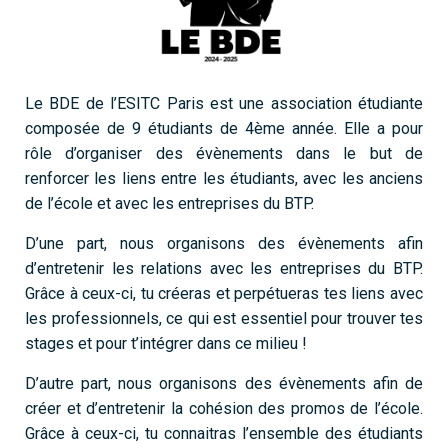
Le BDE de l’ESITC Paris est une association étudiante
composée
de 9 étudiants de 4ème année. Elle a pour
rôle d’organiser des évènements dans le but de
renforcer les liens entre les étudiants, avec les anciens
de l’école et avec les entreprises du BTP.
D’une part, nous organisons des évènements afin
d’entretenir les relations avec les entreprises du BTP.
Grâce à ceux-ci, tu créeras et perpétueras tes liens avec
les professionnels, ce qui est
essentiel pour trouver tes
stages et pour t’intégrer dans ce milieu !
D’autre part, nous organisons des évènements afin de
créer et d’entretenir la cohésion des promos de l’école.
Grâce à ceux-ci, tu connaitras l’ensemble des étudiants