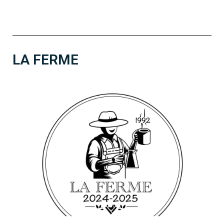
LA FERME