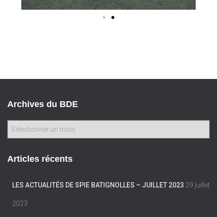
Archives du BDE
Articles récents
LES ACTUALITÉS DE SPIE BATIGNOLLES – JUILLET 2023
29 juillet
2023