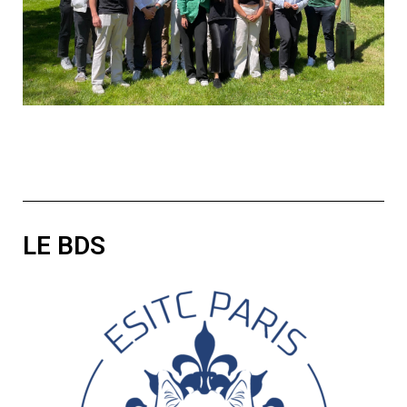
LE BDS