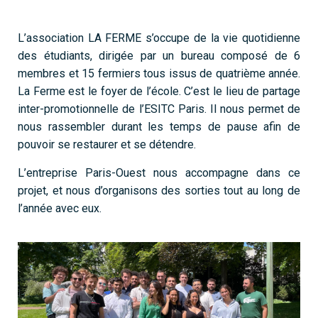
L’association LA FERME s’occupe de la vie quotidienne
des étudiants, dirigée par un bureau composé de 6
membres et 15 fermiers tous issus de quatrième année.
La Ferme est le foyer de l’école. C’est le lieu de partage
inter-promotionnelle de l’ESITC Paris. Il nous permet de
nous rassembler durant les temps de pause afin de
pouvoir se restaurer et se détendre.
L’entreprise Paris-Ouest nous accompagne dans ce
projet, et nous d’organisons des sorties tout au long de
l’année avec eux.