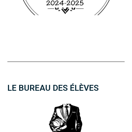
LE BUREAU DES ÉLÈVES