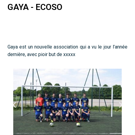
GAYA - ECOSO
Gaya est un nouvelle association qui a vu le jour l’année
dernière, avec pioir but de xxxxx