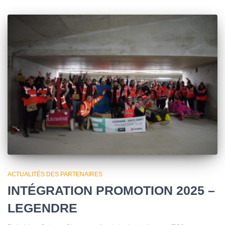
ACTUALITÉS DES PARTENAIRES
INTÉGRATION PROMOTION 2025 –
LEGENDRE