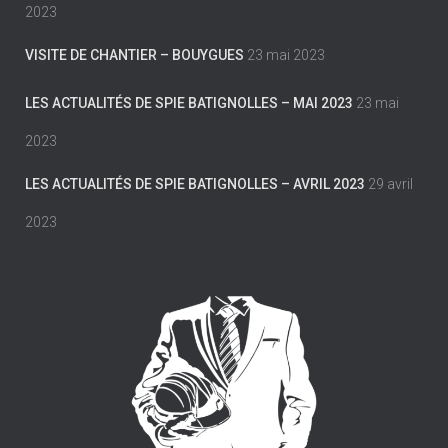
2023
VISITE DE CHANTIER – BOUYGUES
23 mai 2023
LES ACTUALITÉS DE SPIE BATIGNOLLES – MAI 2023
23 mai
2023
LES ACTUALITÉS DE SPIE BATIGNOLLES – AVRIL 2023
29 avril
2023