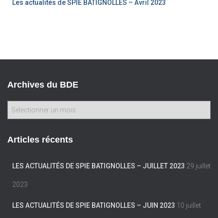
Les actualités de SPIE BATIGNOLLES – Avril 2023
Archives du BDE
Articles récents
LES ACTUALITÉS DE SPIE BATIGNOLLES – JUILLET 2023
29 juillet
2023
LES ACTUALITÉS DE SPIE BATIGNOLLES – JUIN 2023
10 juillet